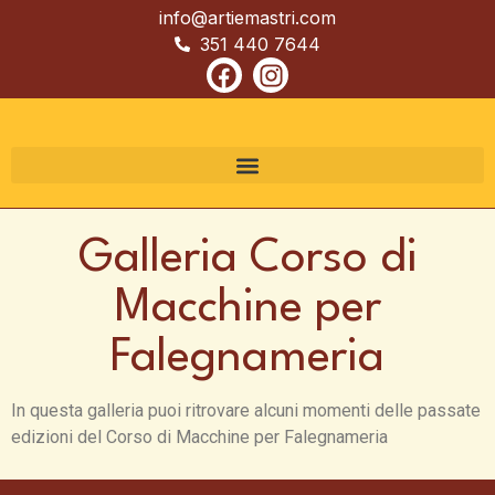
info@artiemastri.com
351 440 7644
Galleria Corso di
Macchine per
Falegnameria
In questa galleria puoi ritrovare alcuni momenti delle passate
edizioni del Corso di Macchine per Falegnameria