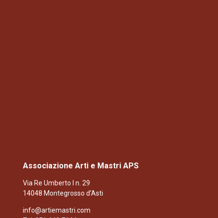
Associazione Arti e Mastri APS
Via Re Umberto I n. 29
14048 Montegrosso d’Asti
info@artiemastri.com