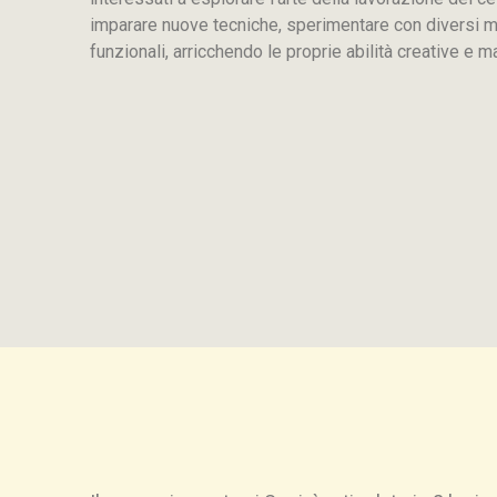
imparare nuove tecniche, sperimentare con diversi mat
funzionali, arricchendo le proprie abilità creative e ma