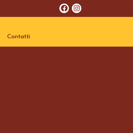
Contatti