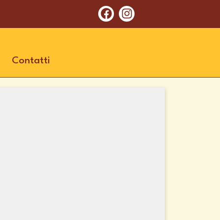
Contatti