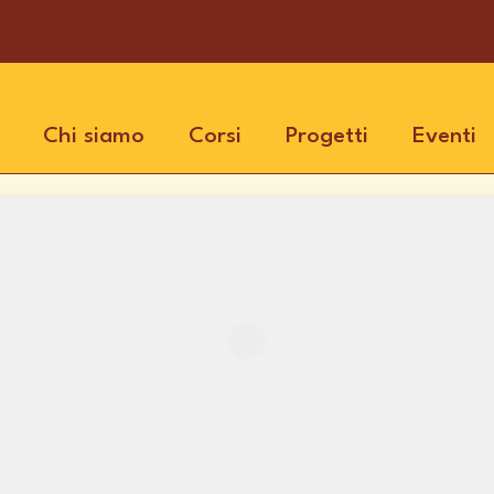
Chi siamo
Corsi
Progetti
Eventi