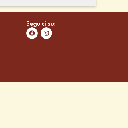
Seguici su: