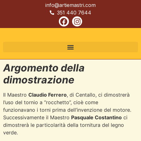
info@artiemastri.com
351 440 7644
Argomento della
dimostrazione
Il Maestro
Claudio Ferrero
, di Centallo, ci dimostrerà
l’uso del tornio a “rocchetto”, cioè come
funzionavano i torni prima dell’invenzione del motore.
Successivamente il Maestro
Pasquale Costantino
ci
dimostrerà le particolarità della tornitura del legno
verde.