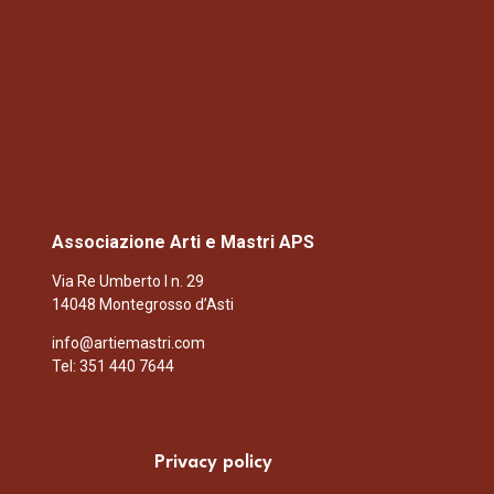
Associazione Arti e Mastri APS
Via Re Umberto I n. 29
14048 Montegrosso d’Asti
info@artiemastri.com
Tel: 351 440 7644
Privacy policy